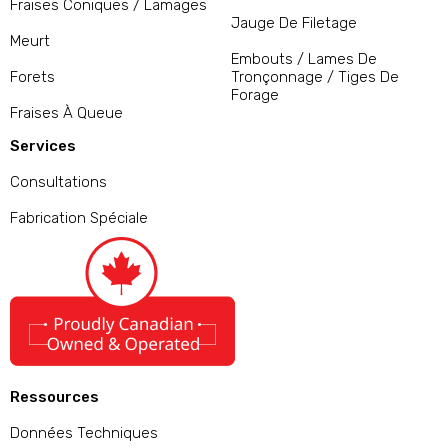
Fraises Coniques / Lamages
Jauge De Filetage
Meurt
Embouts / Lames De
Forets
Tronçonnage / Tiges De
Forage
Fraises À Queue
Services
Consultations
Fabrication Spéciale
Ressources
Données Techniques