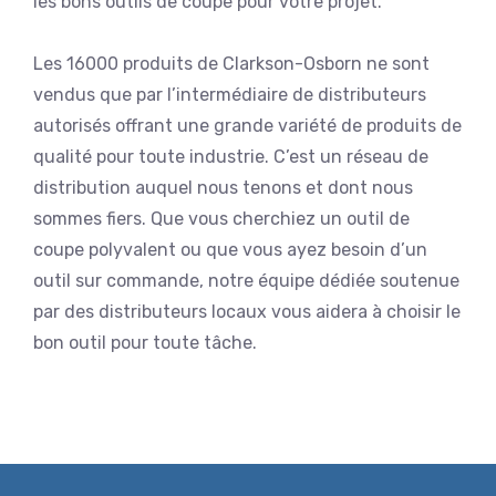
les bons outils de coupe pour votre projet.
Les 16000 produits de Clarkson-Osborn ne sont
vendus que par l’intermédiaire de distributeurs
autorisés offrant une grande variété de produits de
qualité pour toute industrie. C’est un réseau de
distribution auquel nous tenons et dont nous
sommes fiers. Que vous cherchiez un outil de
coupe polyvalent ou que vous ayez besoin d’un
outil sur commande, notre équipe dédiée soutenue
par des distributeurs locaux vous aidera à choisir le
bon outil pour toute tâche.