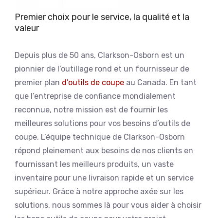
Premier choix pour le service, la qualité et la
valeur
Depuis plus de 50 ans, Clarkson-Osborn est un
pionnier de l’outillage rond et un fournisseur de
premier plan
d’outils de coupe
au Canada. En tant
que l’entreprise de confiance mondialement
reconnue, notre mission est de fournir les
meilleures solutions pour vos besoins d’outils de
coupe. L’équipe technique de Clarkson-Osborn
répond pleinement aux besoins de nos clients en
fournissant les meilleurs produits, un vaste
inventaire pour une livraison rapide et un service
supérieur. Grâce à notre approche axée sur les
solutions, nous sommes là pour vous aider à choisir