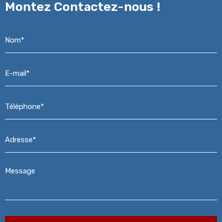
Montez
Contactez-nous !
Nom*
*
E-
mail*
*
Téléphone*
*
Adresse*
*
Message